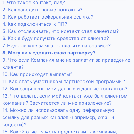
1. Что такое Контакт, лид?
2. Как заводить новые контакты?
3. Как работает реферальная ссылка?
4. Как подключиться к ПП?
5. Как отслеживать, что контакт стал клиентом?
6. Как я буду получать средства от клиента?
7. Надо ли мне за что то платить на сервисе?
8. Могу ли я сделать свою партнерку?
9. Что если Компания мне не заплатит за приведение
клиента?
10. Как происходят выплаты?
11. Как стать участником партнерской программы?
12. Как защищены мои данные и данные контактов?
13. Что делать, если мой контакт уже был клиентом
компании? Засчитается ли мне привлечение?
14. Можно ли использовать одну реферальную
ссылку для разных каналов (например, email и
соцсети)?
15. Какой отчет я могу предоставить компании,