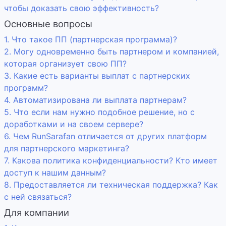
чтобы доказать свою эффективность?
Основные вопросы
1. Что такое ПП (партнерская программа)?
2. Могу одновременно быть партнером и компанией,
которая организует свою ПП?
3. Какие есть варианты выплат с партнерских
программ?
4. Автоматизирована ли выплата партнерам?
5. Что если нам нужно подобное решение, но с
доработками и на своем сервере?
6. Чем RunSarafan отличается от других платформ
для партнерского маркетинга?
7. Какова политика конфиденциальности? Кто имеет
доступ к нашим данным?
8. Предоставляется ли техническая поддержка? Как
с ней связаться?
Для компании