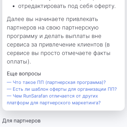
отредактировать под себя оферту.
Далее вы начинаете привлекать
партнеров на свою партнерскую
программу и делать выплаты вне
сервиса за привлечение клиентов (в
сервисе вы просто отмечаете факты
оплаты).
Еще вопросы
— Что такое ПП (партнерская программа)?
— Есть ли шаблон оферты для организации ПП?
— Чем RunSarafan отличается от других
платформ для партнерского маркетинга?
Для партнеров