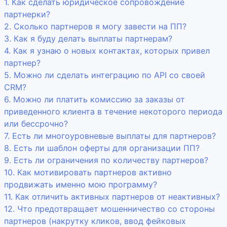
1. Как сделать юридическое сопровождение
партнерки?
2. Сколько партнеров я могу завести на ПП?
3. Как я буду делать выплаты партнерам?
4. Как я узнаю о новых контактах, которых привел
партнер?
5. Можно ли сделать интеграцию по API со своей
CRM?
6. Можно ли платить комиссию за заказы от
приведенного клиента в течение некоторого периода
или бессрочно?
7. Есть ли многоуровневые выплаты для партнеров?
8. Есть ли шаблон оферты для организации ПП?
9. Есть ли ограничения по количеству партнеров?
10. Как мотивировать партнеров активно
продвижать именно мою программу?
11. Как отличить активных партнеров от неактивных?
12. Что предотвращает мошенничество со стороны
партнеров (накрутку кликов, ввод фейковых