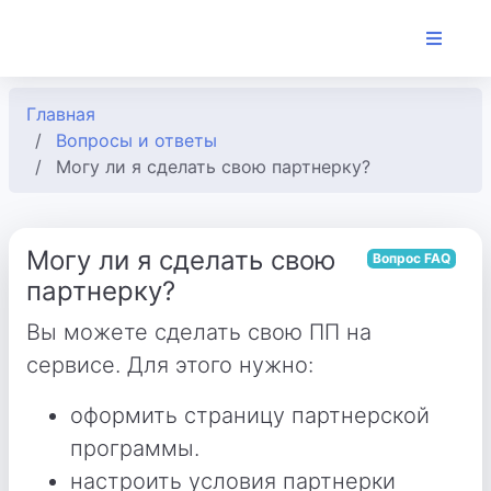
Главная
Вопросы и ответы
Могу ли я сделать свою партнерку?
Могу ли я сделать свою
Вопрос FAQ
партнерку?
Вы можете сделать свою ПП на
сервисе. Для этого нужно:
оформить страницу партнерской
программы.
настроить условия партнерки