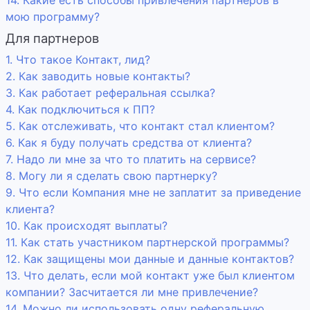
14. Какие есть способы привлечения партнеров в
мою программу?
Для партнеров
1. Что такое Контакт, лид?
2. Как заводить новые контакты?
3. Как работает реферальная ссылка?
4. Как подключиться к ПП?
5. Как отслеживать, что контакт стал клиентом?
6. Как я буду получать средства от клиента?
7. Надо ли мне за что то платить на сервисе?
8. Могу ли я сделать свою партнерку?
9. Что если Компания мне не заплатит за приведение
клиента?
10. Как происходят выплаты?
11. Как стать участником партнерской программы?
12. Как защищены мои данные и данные контактов?
13. Что делать, если мой контакт уже был клиентом
компании? Засчитается ли мне привлечение?
14. Можно ли использовать одну реферальную