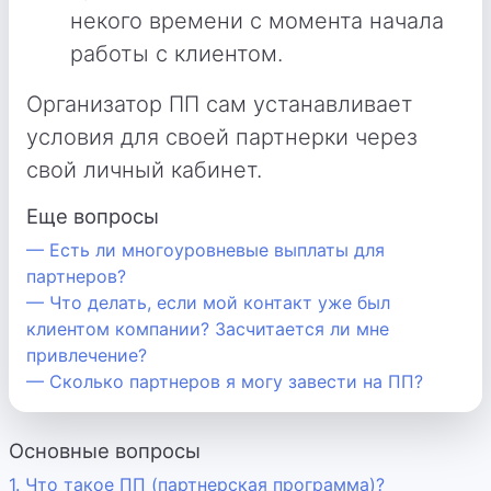
некого времени с момента начала
работы с клиентом.
Организатор ПП сам устанавливает
условия для своей партнерки через
свой личный кабинет.
Еще вопросы
— Есть ли многоуровневые выплаты для
партнеров?
— Что делать, если мой контакт уже был
клиентом компании? Засчитается ли мне
привлечение?
— Сколько партнеров я могу завести на ПП?
Основные вопросы
1. Что такое ПП (партнерская программа)?