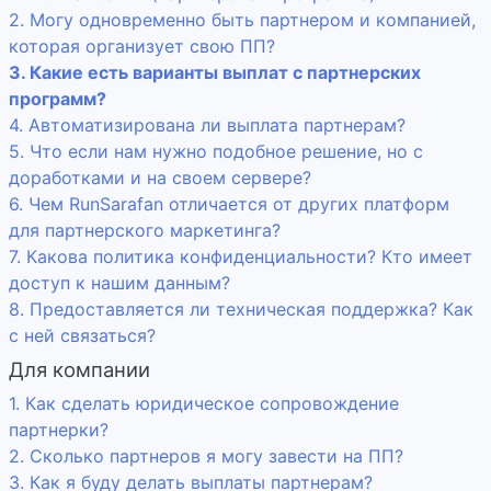
2. Могу одновременно быть партнером и компанией,
которая организует свою ПП?
3. Какие есть варианты выплат с партнерских
программ?
4. Автоматизирована ли выплата партнерам?
5. Что если нам нужно подобное решение, но с
доработками и на своем сервере?
6. Чем RunSarafan отличается от других платформ
для партнерского маркетинга?
7. Какова политика конфиденциальности? Кто имеет
доступ к нашим данным?
8. Предоставляется ли техническая поддержка? Как
с ней связаться?
Для компании
1. Как сделать юридическое сопровождение
партнерки?
2. Сколько партнеров я могу завести на ПП?
3. Как я буду делать выплаты партнерам?