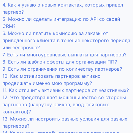
4. Как я узнаю о новых контактах, которых привел
партнер?
5. Можно ли сделать интеграцию по API со своей
CRM?
6. Можно ли платить комиссию за заказы от
приведенного клиента в течение некоторого периода
или бессрочно?
7. Есть ли многоуровневые выплаты для партнеров?
8. Есть ли шаблон оферты для организации ПП?
9. Есть ли ограничения по количеству партнеров?
10. Как мотивировать партнеров активно
продвижать именно мою программу?
11. Как отличить активных партнеров от неактивных?
12. Что предотвращает мошенничество со стороны
партнеров (накрутку кликов, ввод фейковых
контактов)?
13. Можно ли настроить разные условия для разных
партнеров?