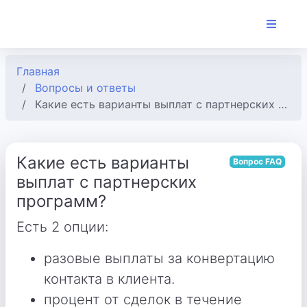
Главная
Вопросы и ответы
Какие есть варианты выплат с партнерских программ?
Какие есть варианты
Вопрос FAQ
выплат с партнерских
программ?
Есть 2 опции:
разовые выплаты за конвертацию
контакта в клиента.
процент от сделок в течение