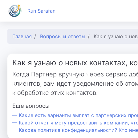
Run Sarafan
Главная
Вопросы и ответы
Как я узнаю о но
Как я узнаю о новых контактах, к
Когда Партнер вручную через сервис до
клиентов, вам идет уведомление об это
к обработке этих контактов.
Еще вопросы
— Какие есть варианты выплат с партнерских пр
— Какой отчет я могу предоставить компании, чт
— Какова политика конфиденциальности? Кто им