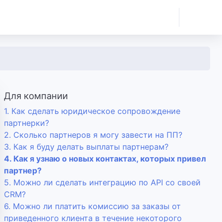
Для компании
1. Как сделать юридическое сопровождение
партнерки?
2. Сколько партнеров я могу завести на ПП?
3. Как я буду делать выплаты партнерам?
4. Как я узнаю о новых контактах, которых привел
партнер?
5. Можно ли сделать интеграцию по API со своей
CRM?
6. Можно ли платить комиссию за заказы от
приведенного клиента в течение некоторого