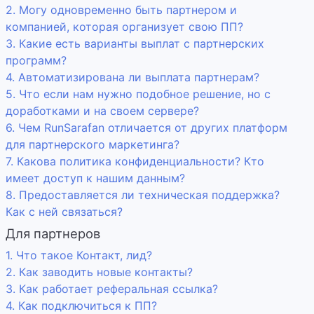
2. Могу одновременно быть партнером и
компанией, которая организует свою ПП?
3. Какие есть варианты выплат с партнерских
программ?
4. Автоматизирована ли выплата партнерам?
5. Что если нам нужно подобное решение, но с
доработками и на своем сервере?
6. Чем RunSarafan отличается от других платформ
для партнерского маркетинга?
7. Какова политика конфиденциальности? Кто
имеет доступ к нашим данным?
8. Предоставляется ли техническая поддержка?
Как с ней связаться?
Для партнеров
1. Что такое Контакт, лид?
2. Как заводить новые контакты?
3. Как работает реферальная ссылка?
4. Как подключиться к ПП?