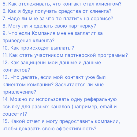
5. Как отслеживать, что контакт стал клиентом?
6. Как я буду получать средства от клиента?
7. Надо ли мне за что то платить на сервисе?
8. Могу ли я сделать свою партнерку?
9. Что если Компания мне не заплатит за
приведение клиента?
10. Как происходят выплаты?
11. Как стать участником партнерской программы?
12. Как защищены мои данные и данные
контактов?
13. Что делать, если мой контакт уже был
клиентом компании? Засчитается ли мне
привлечение?
14. Можно ли использовать одну реферальную
ссылку для разных каналов (например, email и
соцсети)?
15. Какой отчет я могу предоставить компании,
чтобы доказать свою эффективность?