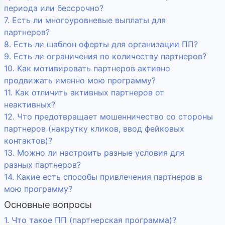
периода или бессрочно?
7. Есть ли многоуровневые выплаты для
партнеров?
8. Есть ли шаблон оферты для организации ПП?
9. Есть ли ограничения по количеству партнеров?
10. Как мотивировать партнеров активно
продвижать именно мою программу?
11. Как отличить активных партнеров от
неактивных?
12. Что предотвращает мошенничество со стороны
партнеров (накрутку кликов, ввод фейковых
контактов)?
13. Можно ли настроить разные условия для
разных партнеров?
14. Какие есть способы привлечения партнеров в
мою программу?
Основные вопросы
1. Что такое ПП (партнерская программа)?