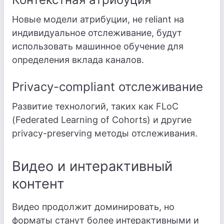
Новые модели атрибуции, не reliant на
индивидуальное отслеживание, будут
использовать машинное обучение для
определения вклада каналов.
Privacy-compliant отслеживание
Развитие технологий, таких как FLoC
(Federated Learning of Cohorts) и другие
privacy-preserving методы отслеживания.
Видео и интерактивный
контент
Видео продолжит доминировать, но
форматы станут более интерактивными и