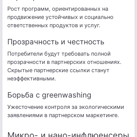
Рост программ, ориентированных на
продвижение устойчивых и социально
ответственных продуктов и услуг.
Прозрачность и честность
Потребители будут требовать полной
прозрачности в партнерских отношениях.
Скрытые партнерские ссылки станут
неэффективными.
Борьба с greenwashing
Ужесточение контроля за экологическими
заявлениями в партнерском маркетинге.
Микро- и нано-инфлюенсеры