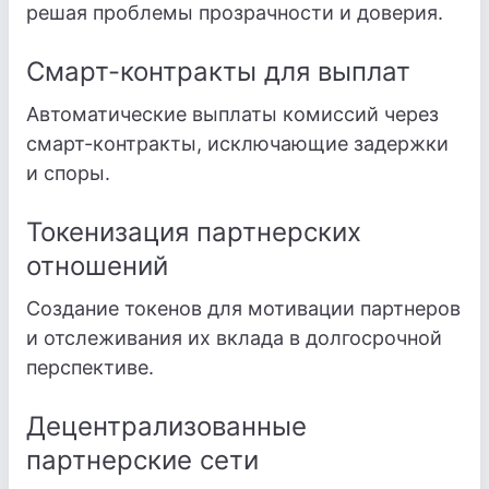
решая проблемы прозрачности и доверия.
Смарт-контракты для выплат
Автоматические выплаты комиссий через
смарт-контракты, исключающие задержки
и споры.
Токенизация партнерских
отношений
Создание токенов для мотивации партнеров
и отслеживания их вклада в долгосрочной
перспективе.
Децентрализованные
партнерские сети