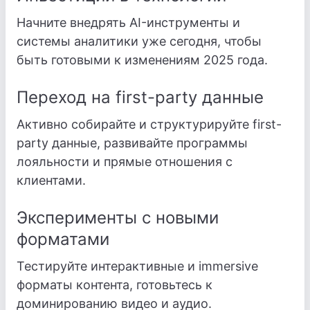
Начните внедрять AI-инструменты и
системы аналитики уже сегодня, чтобы
быть готовыми к изменениям 2025 года.
Переход на first-party данные
Активно собирайте и структурируйте first-
party данные, развивайте программы
лояльности и прямые отношения с
клиентами.
Эксперименты с новыми
форматами
Тестируйте интерактивные и immersive
форматы контента, готовьтесь к
доминированию видео и аудио.