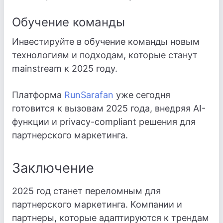
Обучение команды
Инвестируйте в обучение команды новым
технологиям и подходам, которые станут
mainstream к 2025 году.
Платформа
RunSarafan
уже сегодня
готовится к вызовам 2025 года, внедряя AI-
функции и privacy-compliant решения для
партнерского маркетинга.
Заключение
2025 год станет переломным для
партнерского маркетинга. Компании и
партнеры, которые адаптируются к трендам