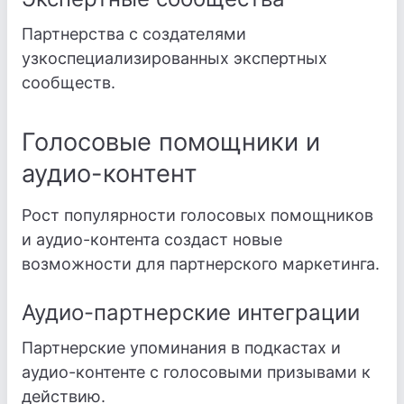
Партнерства с создателями
узкоспециализированных экспертных
сообществ.
Голосовые помощники и
аудио-контент
Рост популярности голосовых помощников
и аудио-контента создаст новые
возможности для партнерского маркетинга.
Аудио-партнерские интеграции
Партнерские упоминания в подкастах и
аудио-контенте с голосовыми призывами к
действию.