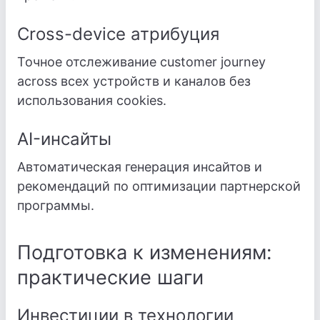
Cross-device атрибуция
Точное отслеживание customer journey
across всех устройств и каналов без
использования cookies.
AI-инсайты
Автоматическая генерация инсайтов и
рекомендаций по оптимизации партнерской
программы.
Подготовка к изменениям:
практические шаги
Инвестиции в технологии