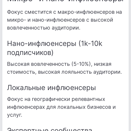
Фокус сместится с макро-инфлюенсеров на
микро- и нано-инфлюенсеров с высокой
вовлеченностью аудитории.
Нано-инфлюенсеры (1k-10k
подписчиков)
Высокая вовлеченность (5-10%), низкая
стоимость, высокая лояльность аудитории.
Локальные инфлюенсеры
Фокус на географически релевантных
инфлюенсерах для локальных бизнесов и
услуг.
Экспертные сообщества