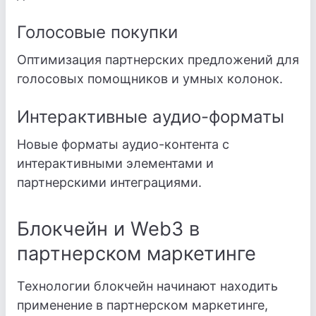
Голосовые покупки
Оптимизация партнерских предложений для
голосовых помощников и умных колонок.
Интерактивные аудио-форматы
Новые форматы аудио-контента с
интерактивными элементами и
партнерскими интеграциями.
Блокчейн и Web3 в
партнерском маркетинге
Технологии блокчейн начинают находить
применение в партнерском маркетинге,