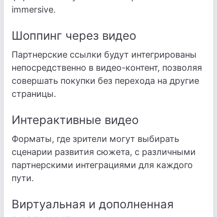
immersive.
Шоппинг через видео
Партнерские ссылки будут интегрированы
непосредственно в видео-контент, позволяя
совершать покупки без перехода на другие
страницы.
Интерактивные видео
Форматы, где зрители могут выбирать
сценарии развития сюжета, с различными
партнерскими интеграциями для каждого
пути.
Виртуальная и дополненная