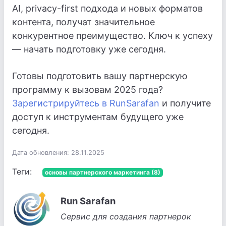
AI, privacy-first подхода и новых форматов
контента, получат значительное
конкурентное преимущество. Ключ к успеху
— начать подготовку уже сегодня.
Готовы подготовить вашу партнерскую
программу к вызовам 2025 года?
Зарегистрируйтесь в RunSarafan
и получите
доступ к инструментам будущего уже
сегодня.
Дата обновления: 28.11.2025
Теги:
основы партнерского маркетинга (8)
Run Sarafan
Сервис для создания партнерок