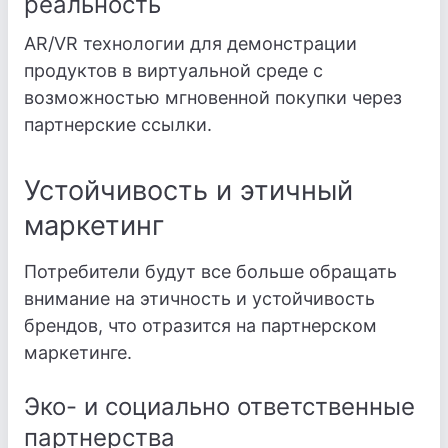
реальность
AR/VR технологии для демонстрации
продуктов в виртуальной среде с
возможностью мгновенной покупки через
партнерские ссылки.
Устойчивость и этичный
маркетинг
Потребители будут все больше обращать
внимание на этичность и устойчивость
брендов, что отразится на партнерском
маркетинге.
Эко- и социально ответственные
партнерства