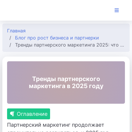
Главная
Блог про рост бизнеса и партнерки
Тренды партнерского маркетинга 2025: что ждет отрасль
Тренды партнерского
маркетинга в 2025 году
Оглавление
Партнерский маркетинг продолжает