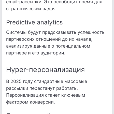
email-рассылки. Это освободит время для
стратегических задач.
Predictive analytics
Системы будут предсказывать успешность
партнерских отношений до их начала,
анализируя данные о потенциальном
партнере и его аудитории.
Hyper-персонализация
В 2025 году стандартные массовые
рассылки перестанут работать.
Персонализация станет ключевым
фактором конверсии.