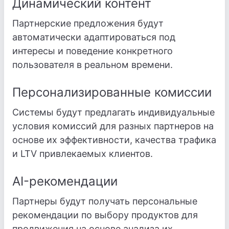
Динамический контент
Партнерские предложения будут
автоматически адаптироваться под
интересы и поведение конкретного
пользователя в реальном времени.
Персонализированные комиссии
Системы будут предлагать индивидуальные
условия комиссий для разных партнеров на
основе их эффективности, качества трафика
и LTV привлекаемых клиентов.
AI-рекомендации
Партнеры будут получать персональные
рекомендации по выбору продуктов для
продвижения на основе анализа их