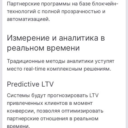
Партнерские программы на базе блокчейн-
технологий с полной прозрачностью и
автоматизацией.
Измерение и аналитика в
реальном времени
Традиционные методы аналитики уступят
место real-time комплексным решениям.
Predictive LTV
Системы будут прогнозировать LTV
привлеченных клиентов в момент
конверсии, позволяя оптимизировать
партнерские отношения в реальном
времени.