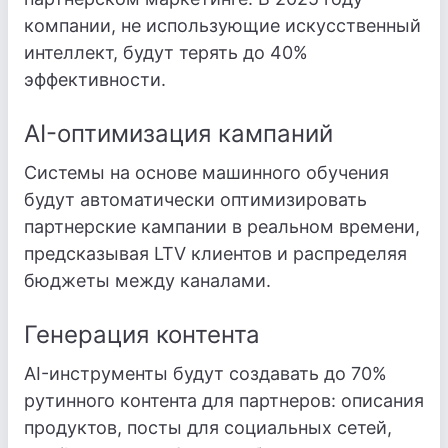
компании, не использующие искусственный
интеллект, будут терять до 40%
эффективности.
AI-оптимизация кампаний
Системы на основе машинного обучения
будут автоматически оптимизировать
партнерские кампании в реальном времени,
предсказывая LTV клиентов и распределяя
бюджеты между каналами.
Генерация контента
AI-инструменты будут создавать до 70%
рутинного контента для партнеров: описания
продуктов, посты для социальных сетей,