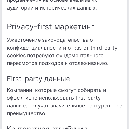
аудитории и исторических данных.
Privacy-first маркетинг
Ужесточение законодательства о
конфиденциальности и отказ от third-party
cookies потребуют фундаментального
пересмотра подходов к отслеживанию.
First-party данные
Компании, которые смогут собирать и
эффективно использовать first-party
данные, получат значительное конкурентное
преимущество.
Контекстная атрибуция