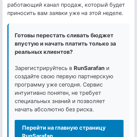
работающий канал продаж, который будет
приносить вам заявки уже на этой неделе.
Готовы перестать сливать бюджет
впустую и начать платить только за
реальных клиентов?
Зарегистрируйтесь в
RunSarafan
и
создайте свою первую партнерскую
программу уже сегодня. Сервис
интуитивно понятен, не требует
специальных знаний и позволяет
начать абсолютно без риска.
Перейти на главную страницу
RunSarafan