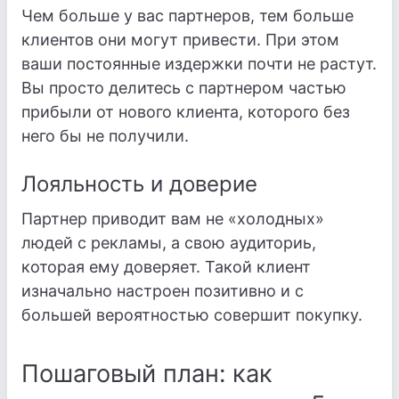
Чем больше у вас партнеров, тем больше
клиентов они могут привести. При этом
ваши постоянные издержки почти не растут.
Вы просто делитесь с партнером частью
прибыли от нового клиента, которого без
него бы не получили.
Лояльность и доверие
Партнер приводит вам не «холодных»
людей с рекламы, а свою аудиториь,
которая ему доверяет. Такой клиент
изначально настроен позитивно и с
большей вероятностью совершит покупку.
Пошаговый план: как