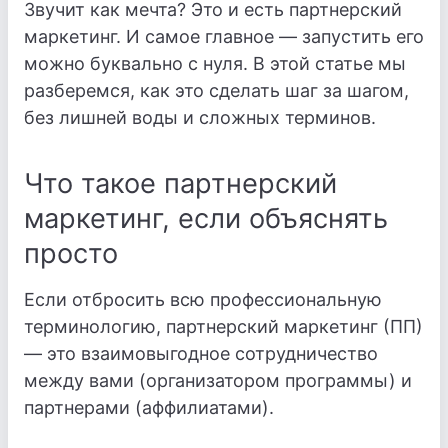
Звучит как мечта? Это и есть партнерский
маркетинг. И самое главное — запустить его
можно буквально с нуля. В этой статье мы
разберемся, как это сделать шаг за шагом,
без лишней воды и сложных терминов.
Что такое партнерский
маркетинг, если объяснять
просто
Если отбросить всю профессиональную
терминологию, партнерский маркетинг (ПП)
— это взаимовыгодное сотрудничество
между вами (организатором программы) и
партнерами (аффилиатами).