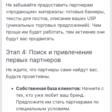
Не забывайте предоставить партнерам
«продающие» материалы: готовые баннеры,
тексты для постов, описание ваших USP
(уникальных торговых предложений). Чем
проще им будет работать, тем активнее они
будут вас продвигать.
Этап 4: Поиск и привлечение
первых партнеров
Не ждите, что партнеры сами найдут вас.
Будьте проактивны.
Собственная база клиентов:
Начните с
тех, кто уже любит ваш бренд.
Предложите им стать партнерами по
специальным условиям.