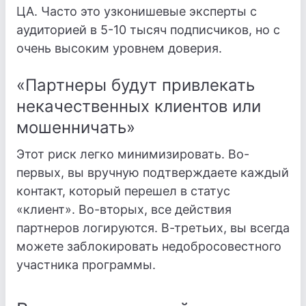
ЦА. Часто это узконишевые эксперты с
аудиторией в 5-10 тысяч подписчиков, но с
очень высоким уровнем доверия.
«Партнеры будут привлекать
некачественных клиентов или
мошенничать»
Этот риск легко минимизировать. Во-
первых, вы вручную подтверждаете каждый
контакт, который перешел в статус
«клиент». Во-вторых, все действия
партнеров логируются. В-третьих, вы всегда
можете заблокировать недобросовестного
участника программы.