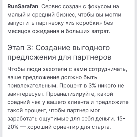
RunSarafan
. Сервис создан с фокусом на
малый и средний бизнес, чтобы вы могли
запустить партнерку «из коробки» без
месяцов ожидания и больших затрат.
Этап 3: Создание выгодного
предложения для партнеров
Чтобы люди захотели с вами сотрудничать,
ваше предложение должно быть
привлекательным. Процент в 3% никого не
заинтересует. Проанализируйте, какой
средний чек у вашего клиента и предложите
такой процент, чтобы партнер мог
заработать ощутимые для себя деньги. 15-
20% — хороший ориентир для старта.