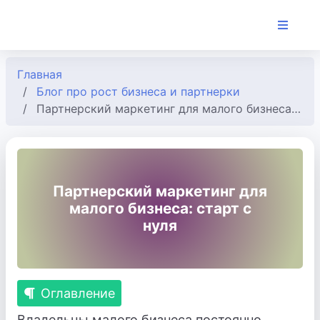
Главная
Блог про рост бизнеса и партнерки
Партнерский маркетинг для малого бизнеса: старт с нуля
Партнерский маркетинг для
малого бизнеса: старт с
нуля
Оглавление
Владельцы малого бизнеса постоянно