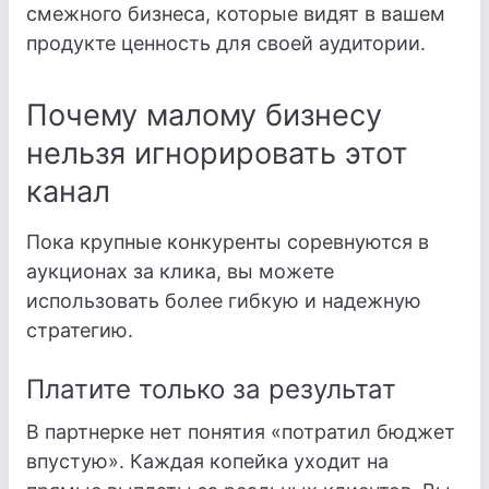
смежного бизнеса, которые видят в вашем
продукте ценность для своей аудитории.
Почему малому бизнесу
нельзя игнорировать этот
канал
Пока крупные конкуренты соревнуются в
аукционах за клика, вы можете
использовать более гибкую и надежную
стратегию.
Платите только за результат
В партнерке нет понятия «потратил бюджет
впустую». Каждая копейка уходит на