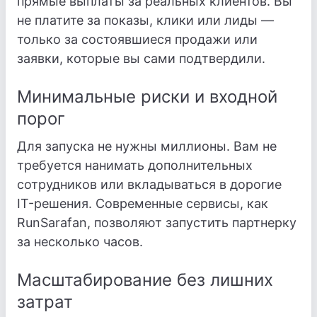
прямые выплаты за реальных клиентов. Вы
не платите за показы, клики или лиды —
только за состоявшиеся продажи или
заявки, которые вы сами подтвердили.
Минимальные риски и входной
порог
Для запуска не нужны миллионы. Вам не
требуется нанимать дополнительных
сотрудников или вкладываться в дорогие
IT-решения. Современные сервисы, как
RunSarafan, позволяют запустить партнерку
за несколько часов.
Масштабирование без лишних
затрат