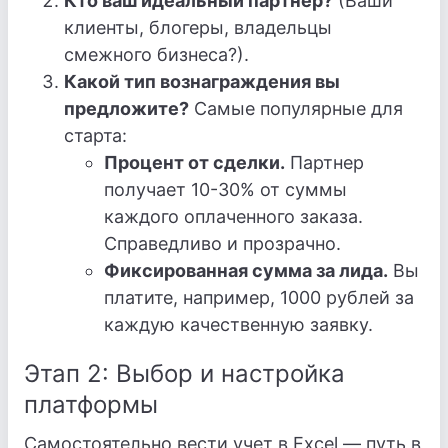
Кто ваш идеальный партнер?
(Ваши
клиенты, блогеры, владельцы
смежного бизнеса?).
Какой тип вознаграждения вы
предложите?
Самые популярные для
старта:
Процент от сделки.
Партнер
получает 10-30% от суммы
каждого оплаченного заказа.
Справедливо и прозрачно.
Фиксированная сумма за лида.
Вы
платите, например, 1000 рублей за
каждую качественную заявку.
Этап 2: Выбор и настройка
платформы
Самостоятельно вести учет в Excel — путь в