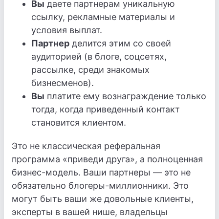
Вы
даете партнерам уникальную
ссылку, рекламные материалы и
условия выплат.
Партнер
делится этим со своей
аудиторией (в блоге, соцсетях,
рассылке, среди знакомых
бизнесменов).
Вы
платите ему вознаграждение только
тогда, когда приведенный контакт
становится клиентом.
Это не классическая реферальная
программа «приведи друга», а полноценная
бизнес-модель. Ваши партнеры — это не
обязательно блогеры-миллионники. Это
могут быть ваши же довольные клиенты,
эксперты в вашей нише, владельцы