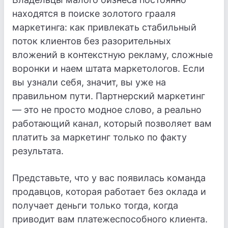
находятся в поиске золотого грааля
маркетинга: как привлекать стабильный
поток клиентов без разорительных
вложений в контекстную рекламу, сложные
воронки и наем штата маркетологов. Если
вы узнали себя, значит, вы уже на
правильном пути. Партнерский маркетинг
— это не просто модное слово, а реально
работающий канал, который позволяет вам
платить за маркетинг только по факту
результата.
Представьте, что у вас появилась команда
продавцов, которая работает без оклада и
получает деньги только тогда, когда
приводит вам платежеспособного клиента.