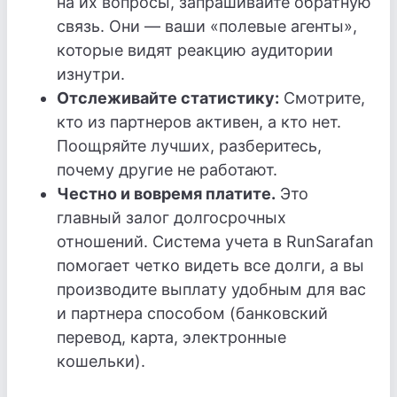
на их вопросы, запрашивайте обратную
связь. Они — ваши «полевые агенты»,
которые видят реакцию аудитории
изнутри.
Отслеживайте статистику:
Смотрите,
кто из партнеров активен, а кто нет.
Поощряйте лучших, разберитесь,
почему другие не работают.
Честно и вовремя платите.
Это
главный залог долгосрочных
отношений. Система учета в RunSarafan
помогает четко видеть все долги, а вы
производите выплату удобным для вас
и партнера способом (банковский
перевод, карта, электронные
кошельки).