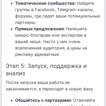
Тематические сообщества:
Найдите
группы в Facebook, Telegram-каналы,
форумы, где сидят ваши потенциальные
партнеры.
Прямые предложения:
Напишите
микро-блогерам или экспертам в
вашей нише. Часто у них очень
вовлеченная аудитория, а цены на
рекламу адекватные.
Этап 5: Запуск, поддержка и
анализ
После запуска ваша работа не
заканчивается, а переходит в новую фазу.
Общайтесь с партнерами:
Отвечайте