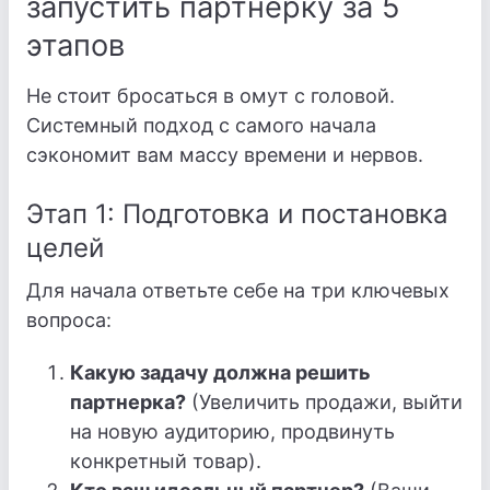
запустить партнерку за 5
этапов
Не стоит бросаться в омут с головой.
Системный подход с самого начала
сэкономит вам массу времени и нервов.
Этап 1: Подготовка и постановка
целей
Для начала ответьте себе на три ключевых
вопроса:
Какую задачу должна решить
партнерка?
(Увеличить продажи, выйти
на новую аудиторию, продвинуть
конкретный товар).