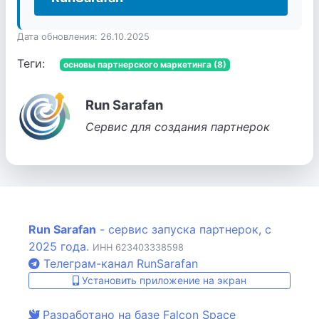
Дата обновления: 26.10.2025
Теги:
основы партнерского маркетинга (8)
Run Sarafan
Сервис для создания партнерок
Run Sarafan
- сервис запуска партнерок, с
2025 года.
ИНН 623403338598
Телеграм-канал RunSarafan
Установить приложение на экран
Разработано на базе Falcon Space