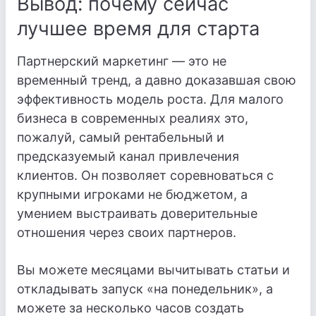
Вывод: почему сейчас
лучшее время для старта
Партнерский маркетинг — это не
временный тренд, а давно доказавшая свою
эффективность модель роста. Для малого
бизнеса в современных реалиях это,
пожалуй, самый рентабельный и
предсказуемый канал привлечения
клиентов. Он позволяет соревноваться с
крупными игроками не бюджетом, а
умением выстраивать доверительные
отношения через своих партнеров.
Вы можете месяцами вычитывать статьи и
откладывать запуск «на понедельник», а
можете за несколько часов создать