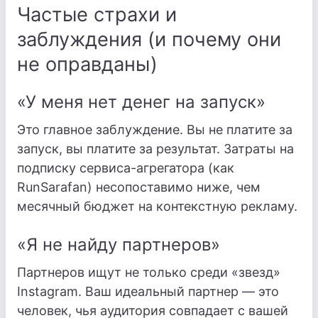
Частые страхи и
заблуждения (и почему они
не оправданы)
«У меня нет денег на запуск»
Это главное заблуждение. Вы не платите за
запуск, вы платите за результат. Затраты на
подписку сервиса-агрегатора (как
RunSarafan) несопоставимо ниже, чем
месячный бюджет на контекстную рекламу.
«Я не найду партнеров»
Партнеров ищут не только среди «звезд»
Instagram. Ваш идеальный партнер — это
человек, чья аудитория совпадает с вашей