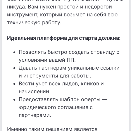
никуда. Вам нужен простой и недорогой
инструмент, который возьмет на себя всю
техническую работу.
Идеальная платформа для старта должна:
Позволять быстро создать страницу с
условиями вашей ПП.
Давать партнерам уникальные ссылки
и инструменты для работы.
Вести учет всех лидов, кликов и
начислений.
Предоставлять шаблон оферты —
юридического соглашения с
партнерами.
Именно таким решением является