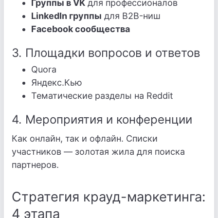
Группы в VK
для профессионалов
LinkedIn группы
для B2B-ниш
Facebook сообщества
3. Площадки вопросов и ответов
Quora
Яндекс.Кью
Тематические разделы на Reddit
4. Мероприятия и конференции
Как онлайн, так и офлайн. Списки
участников — золотая жила для поиска
партнеров.
Стратегия крауд-маркетинга:
4 этапа