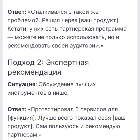
Ответ:
«Сталкивался с такой же
проблемой. Решил через [ваш продукт].
Кстати, у них есть партнерская программа
— можете не только использовать, но и
рекомендовать своей аудитории.»
Подход 2: Экспертная
рекомендация
Ситуация:
Обсуждение лучших
инструментов в нише.
Ответ:
«Протестировал 5 сервисов для
[функция]. Лучше всего показал себя [ваш
продукт]. Сам пользуюсь и рекомендую
партнерам.»