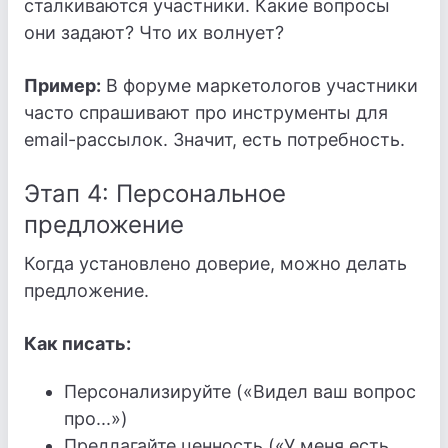
сталкиваются участники. Какие вопросы
они задают? Что их волнует?
Пример:
В форуме маркетологов участники
часто спрашивают про инструменты для
email-рассылок. Значит, есть потребность.
Этап 4: Персональное
предложение
Когда установлено доверие, можно делать
предложение.
Как писать:
Персонализируйте («Видел ваш вопрос
про...»)
Предлагайте ценность («У меня есть