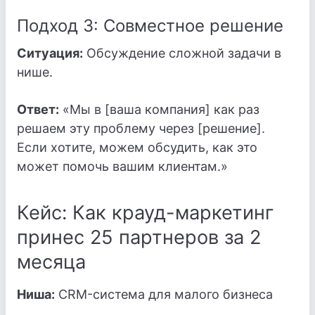
Подход 3: Совместное решение
Ситуация:
Обсуждение сложной задачи в
нише.
Ответ:
«Мы в [ваша компания] как раз
решаем эту проблему через [решение].
Если хотите, можем обсудить, как это
может помочь вашим клиентам.»
Кейс: Как крауд-маркетинг
принес 25 партнеров за 2
месяца
Ниша:
CRM-система для малого бизнеса