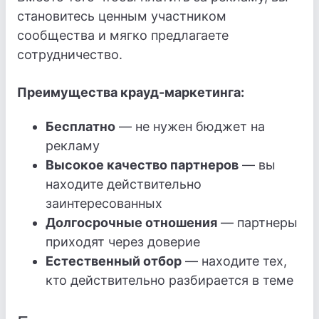
становитесь ценным участником
сообщества и мягко предлагаете
сотрудничество.
Преимущества крауд-маркетинга:
Бесплатно
— не нужен бюджет на
рекламу
Высокое качество партнеров
— вы
находите действительно
заинтересованных
Долгосрочные отношения
— партнеры
приходят через доверие
Естественный отбор
— находите тех,
кто действительно разбирается в теме