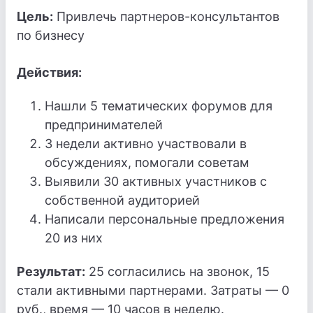
Цель:
Привлечь партнеров-консультантов
по бизнесу
Действия:
Нашли 5 тематических форумов для
предпринимателей
3 недели активно участвовали в
обсуждениях, помогали советам
Выявили 30 активных участников с
собственной аудиторией
Написали персональные предложения
20 из них
Результат:
25 согласились на звонок, 15
стали активными партнерами. Затраты — 0
руб., время — 10 часов в неделю.