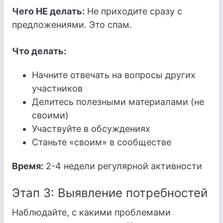
Чего НЕ делать:
Не приходите сразу с
предложениями. Это спам.
Что делать:
Начните отвечать на вопросы других
участников
Делитесь полезными материалами (не
своими)
Участвуйте в обсуждениях
Станьте «своим» в сообществе
Время:
2-4 недели регулярной активности
Этап 3: Выявление потребностей
Наблюдайте, с какими проблемами