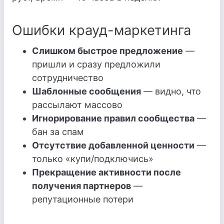
Ошибки крауд-маркетинга
Слишком быстрое предложение
—
пришли и сразу предложили
сотрудничество
Шаблонные сообщения
— видно, что
рассылают массово
Игнорирование правил сообщества
—
бан за спам
Отсутствие добавленной ценности
—
только «купи/подключись»
Прекращение активности после
получения партнеров
—
репутационные потери