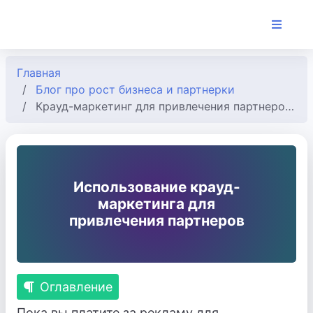
Главная
Блог про рост бизнеса и партнерки
Крауд-маркетинг для привлечения партнеров в партнерскую программу
Использование крауд-
маркетинга для
привлечения партнеров
Оглавление
Пока вы платите за рекламу для