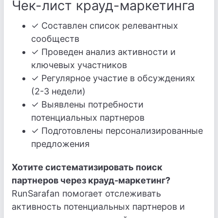
Чек-лист крауд-маркетинга
✓ Составлен список релевантных
сообществ
✓ Проведен анализ активности и
ключевых участников
✓ Регулярное участие в обсуждениях
(2-3 недели)
✓ Выявлены потребности
потенциальных партнеров
✓ Подготовлены персонализированные
предложения
Хотите систематизировать поиск
партнеров через крауд-маркетинг?
RunSarafan помогает отслеживать
активность потенциальных партнеров и