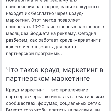
привлечения партнеров, ваши конкуренты
находят их бесплатно через крауд-
маркетинг. Этот метод позволяет
привлекать 10-20 качественных партнеров в
месяц без бюджета на рекламу. Сегодня
разберем, как работает крауд-маркетинг и
как его использовать для роста
партнерской программы.
Что такое крауд-маркетинг в
партнерском маркетинге
Крауд-маркетинг — это привлечение
партнеров через активность в тематических
сообществах, форумах, социальных сетях.
Вместо того чтобы платить за рекламу, вы