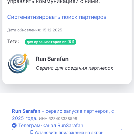
управлять коммуникацией с ними.
Систематизировать поиск партнеров
Дата обновления: 15.12.2025
Теги:
для организаторов пп (51)
Run Sarafan
Сервис для создания партнерок
Run Sarafan
- сервис запуска партнерок, с
2025 года.
ИНН 623403338598
Телеграм-канал RunSarafan
Установить приложение на экран