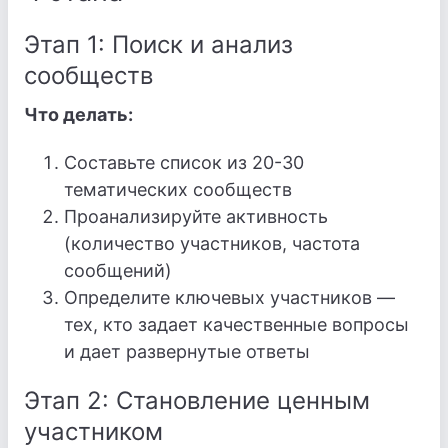
Этап 1: Поиск и анализ
сообществ
Что делать:
Составьте список из 20-30
тематических сообществ
Проанализируйте активность
(количество участников, частота
сообщений)
Определите ключевых участников —
тех, кто задает качественные вопросы
и дает развернутые ответы
Этап 2: Становление ценным
участником