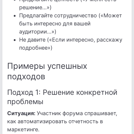
решение...»)
Предлагайте сотрудничество («Может
быть интересно для вашей
аудитории...»)
Не давите («Если интересно, расскажу
подробнее»)
Примеры успешных
подходов
Подход 1: Решение конкретной
проблемы
Ситуация:
Участник форума спрашивает,
как автоматизировать отчетность в
маркетинге.