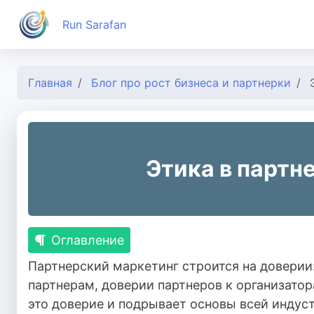
Run Sarafan
Главная
Блог про рост бизнеса и партнерки
Этика в партн
Оглавление
Партнерский маркетинг строится на доверии
партнерам, доверии партнеров к организато
это доверие и подрывает основы всей индус