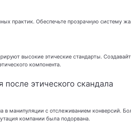
ных практик. Обеспечьте прозрачную систему жа
рируют высокие этические стандарты. Создавайт
этического компонента.
я после этического скандала
а в манипуляции с отслеживанием конверсий. Бо
утация компании была подорвана.