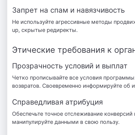
Запрет на спам и навязчивость
Не используйте агрессивные методы продвиж
up, скрытые редиректы.
Этические требования к орга
Прозрачность условий и выплат
Четко прописывайте все условия программы:
возвратов. Своевременно информируйте об и
Справедливая атрибуция
Обеспечьте точное отслеживание конверсий 
манипулируйте данными в свою пользу.