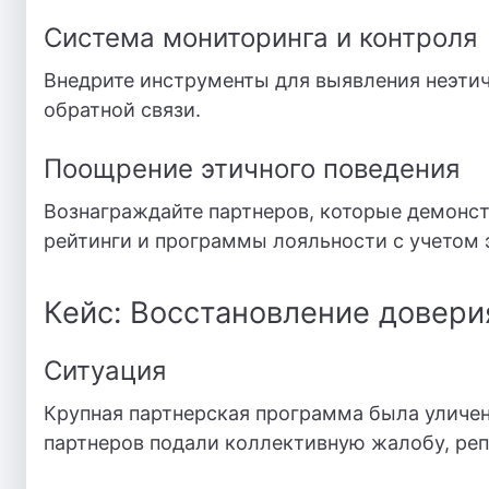
Система мониторинга и контроля
Внедрите инструменты для выявления неэтич
обратной связи.
Поощрение этичного поведения
Вознаграждайте партнеров, которые демонст
рейтинги и программы лояльности с учетом 
Кейс: Восстановление довери
Ситуация
Крупная партнерская программа была уличен
партнеров подали коллективную жалобу, реп