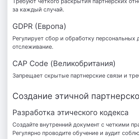
Требуют четкого раскрытия партнерских отн
за каждый случай.
GDPR (Европа)
Регулирует сбор и обработку персональных д
отслеживание.
CAP Code (Великобритания)
Запрещает скрытые партнерские связи и тре
Создание этичной партнерско
Разработка этического кодекса
Создайте внутренний документ с четкими пр
Регулярно проводите обучение и аудит собл