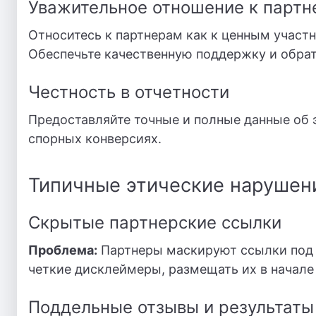
Уважительное отношение к парт
Относитесь к партнерам как к ценным участн
Обеспечьте качественную поддержку и обрат
Честность в отчетности
Предоставляйте точные и полные данные об 
спорных конверсиях.
Типичные этические нарушени
Скрытые партнерские ссылки
Проблема:
Партнеры маскируют ссылки под
четкие дисклеймеры, размещать их в начале
Поддельные отзывы и результаты