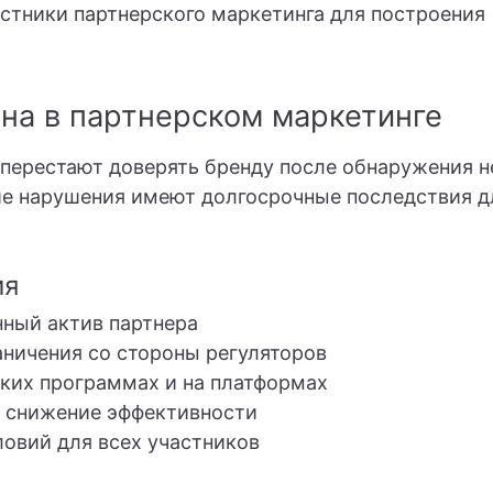
стники партнерского маркетинга для построения
на в партнерском маркетинге
 перестают доверять бренду после обнаружения 
ие нарушения имеют долгосрочные последствия д
ия
ный актив партнера
ничения со стороны регуляторов
ких программах и на платформах
 снижение эффективности
овий для всех участников