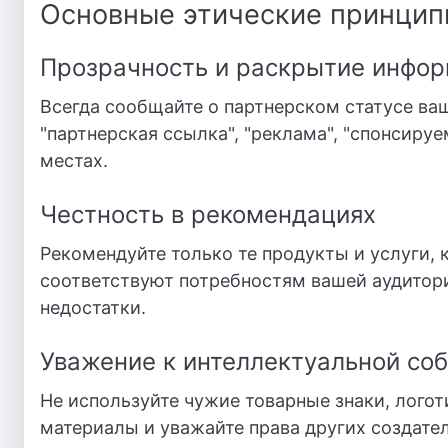
Основные этические принцип
Прозрачность и раскрытие инфо
Всегда сообщайте о партнерском статусе ва
"партнерская ссылка", "реклама", "спонсир
местах.
Честность в рекомендациях
Рекомендуйте только те продукты и услуги,
соответствуют потребностям вашей аудитори
недостатки.
Уважение к интеллектуальной со
Не используйте чужие товарные знаки, логот
материалы и уважайте права других создател