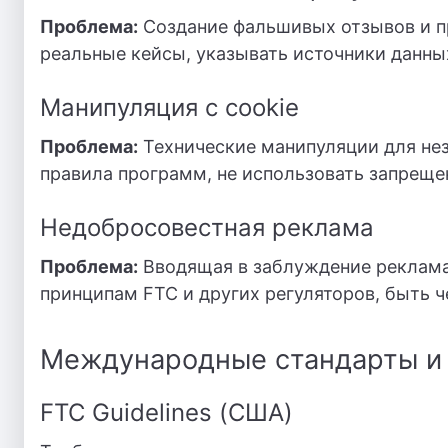
Проблема:
Создание фальшивых отзывов и п
реальные кейсы, указывать источники данны
Манипуляция с cookie
Проблема:
Технические манипуляции для не
правила программ, не использовать запрещ
Недобросовестная реклама
Проблема:
Вводящая в заблуждение реклам
принципам FTC и других регуляторов, быть 
Международные стандарты и 
FTC Guidelines (США)